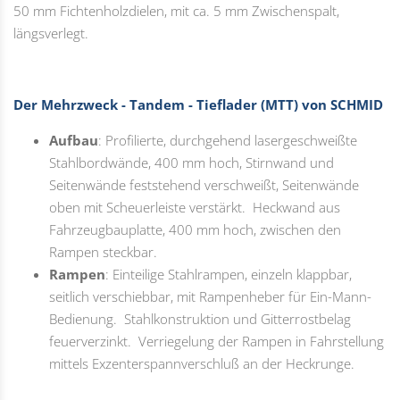
50 mm Fichtenholzdielen, mit ca. 5 mm Zwischenspalt,
längsverlegt.
Der Mehrzweck - Tandem - Tieflader (MTT) von SCHMID
Aufbau
: Profilierte, durchgehend lasergeschweißte
Stahlbordwände, 400 mm hoch, Stirnwand und
Seitenwände feststehend verschweißt, Seitenwände
oben mit Scheuerleiste verstärkt. Heckwand aus
Fahrzeugbauplatte, 400 mm hoch, zwischen den
Rampen steckbar.
Rampen
: Einteilige Stahlrampen, einzeln klappbar,
seitlich verschiebbar, mit Rampenheber für Ein-Mann-
Bedienung. Stahlkonstruktion und Gitterrostbelag
feuerverzinkt. Verriegelung der Rampen in Fahrstellung
mittels Exzenterspannverschluß an der Heckrunge.