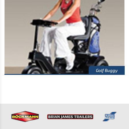
Golf Buggy