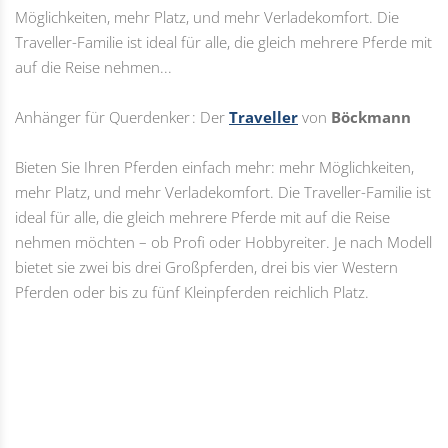
Möglichkeiten, mehr Platz, und mehr Verladekomfort. Die
Traveller-Familie ist ideal für alle, die gleich mehrere Pferde mit
auf die Reise nehmen...
Anhänger für Querdenker : Der
Traveller
von
Böckmann
Bieten Sie Ihren Pferden einfach mehr: mehr Möglichkeiten,
mehr Platz, und mehr Verladekomfort. Die Traveller-Familie ist
ideal für alle, die gleich mehrere Pferde mit auf die Reise
nehmen möchten – ob Profi oder Hobbyreiter. Je nach Modell
bietet sie zwei bis drei Großpferden, drei bis vier Western
Pferden oder bis zu fünf Kleinpferden reichlich Platz.