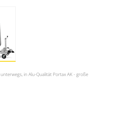
unterwegs, in Alu-Qualität Portax AK - große