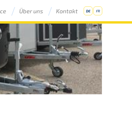
ice
Über uns
Kontakt
DE
FR