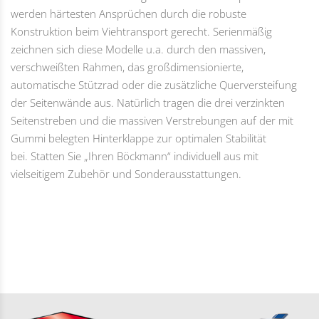
werden härtesten Ansprüchen durch die robuste
Konstruktion beim Viehtransport gerecht. Serienmäßig
zeichnen sich diese Modelle u.a. durch den massiven,
verschweißten Rahmen, das großdimensionierte,
automatische Stützrad oder die zusätzliche Querversteifung
der Seitenwände aus. Natürlich tragen die drei verzinkten
Seitenstreben und die massiven Verstrebungen auf der mit
Gummi belegten Hinterklappe zur optimalen Stabilität
bei. Statten Sie „Ihren Böckmann“ individuell aus mit
vielseitigem Zubehör und Sonderausstattungen.