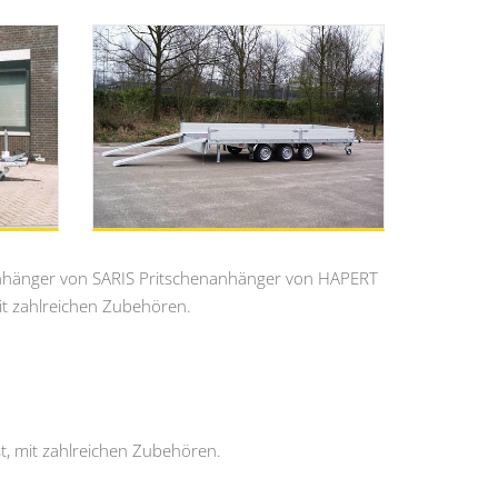
anhänger von SARIS Pritschenanhänger von HAPERT
it zahlreichen Zubehören.
, mit zahlreichen Zubehören.